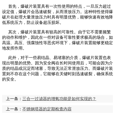
首先，爆破片装置具有一次性使用的特点，一旦压力超过
设定值，爆破片会迅速破裂，从而泄放压力。这种特性使得爆
破片在处理大量泄放压力时具有明显优势，能够快速有效地降
低系统压力，防止设备超压损坏。
其次，爆破片装置具有较高的可靠性。由于它不需要频繁
的动作和维护，因此在一些对设备可靠性要求极高的场合，如
高温、高压、强腐蚀性等恶劣环境下，爆破片装置能够更稳定
地发挥作用。
此外，对于一些易结晶、易堵塞的介质，爆破片装置也表
现出明显的优势。因为安全阀在长时间使用后，可能会因为介
质的结晶或沉淀而堵塞，导致无法正常泄放压力。而爆破片装
置则不存在这个问题，它能够在关键时刻迅速破裂，确保系统
的安全。
上一条：
​三合一过滤器的增氧功能是如何实现的？
上一条：
​不锈钢塔器的定期检查内容