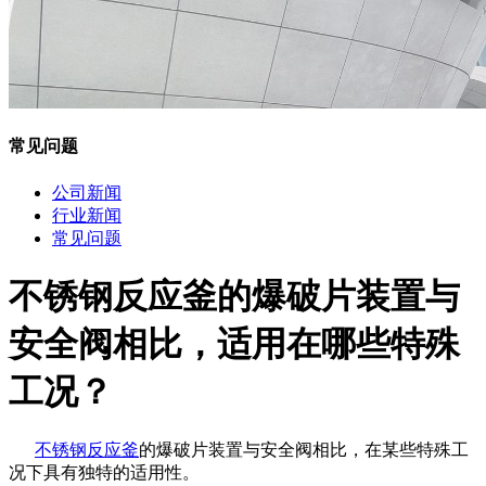
常见问题
公司新闻
行业新闻
常见问题
​不锈钢反应釜的爆破片装置与
安全阀相比，适用在哪些特殊
工况？
不锈钢反应釜
的爆破片装置与安全阀相比，在某些特殊工
况下具有独特的适用性。