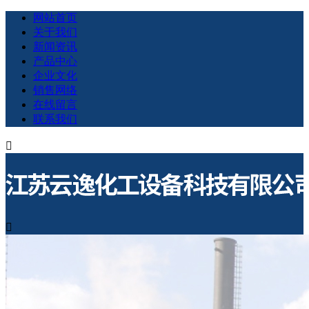
网站首页
关于我们
新闻资讯
产品中心
企业文化
销售网络
在线留言
联系我们

